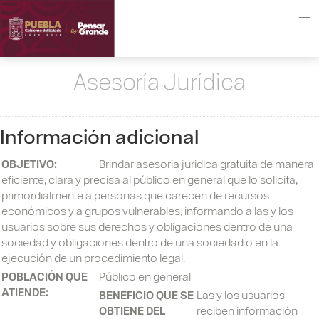
Asesoría Jurídica
Información adicional
OBJETIVO:
Brindar asesoría jurídica gratuita de manera
eficiente, clara y precisa al público en general que lo solicita,
primordialmente a personas que carecen de recursos
económicos y a grupos vulnerables, informando a las y los
usuarios sobre sus derechos y obligaciones dentro de una
sociedad y obligaciones dentro de una sociedad o en la
ejecución de un procedimiento legal.
POBLACIÓN QUE
Público en general
ATIENDE:
BENEFICIO QUE SE
Las y los usuarios
OBTIENE DEL
reciben información