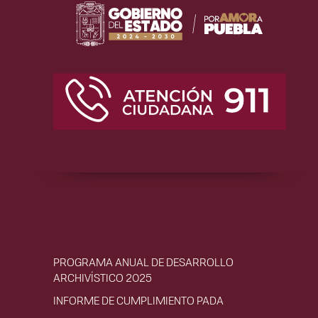
PROGRAMA ANUAL DE DESARROLLO
ARCHIVÍSTICO 2025
INFORME DE CUMPLIMIENTO PADA