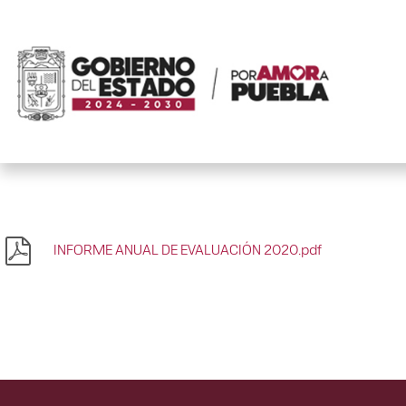
INFORME ANUAL DE EVALUACIÓN 2020.pdf