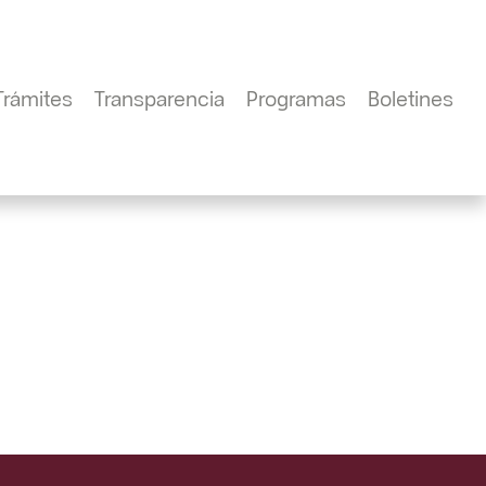
Trámites
Transparencia
Programas
Boletines