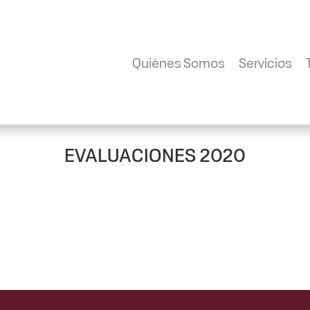
Quiénes Somos
Servicios
EVALUACIONES 2020