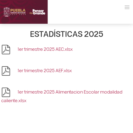
ESTADÍSTICAS 2025
1er trimestre 2025 AEC.xlsx
1er trimestre 2025 AEF.xlsx
1er trimestre 2025 Alimentacion Escolar modalidad
caliente.xlsx