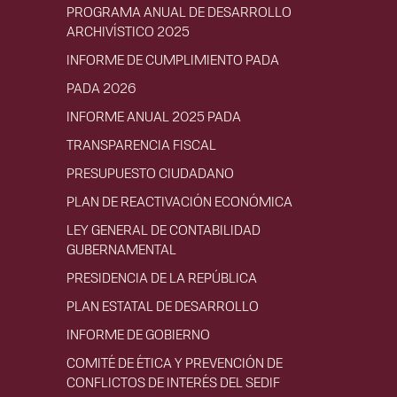
PROGRAMA ANUAL DE DESARROLLO
ARCHIVÍSTICO 2025
INFORME DE CUMPLIMIENTO PADA
PADA 2026
INFORME ANUAL 2025 PADA
TRANSPARENCIA FISCAL
PRESUPUESTO CIUDADANO
PLAN DE REACTIVACIÓN ECONÓMICA
LEY GENERAL DE CONTABILIDAD
GUBERNAMENTAL
PRESIDENCIA DE LA REPÚBLICA
PLAN ESTATAL DE DESARROLLO
INFORME DE GOBIERNO
COMITÉ DE ÉTICA Y PREVENCIÓN DE
CONFLICTOS DE INTERÉS DEL SEDIF