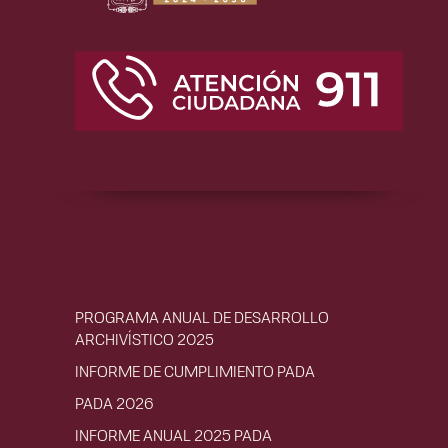
PROGRAMA ANUAL DE DESARROLLO
ARCHIVÍSTICO 2025
INFORME DE CUMPLIMIENTO PADA
PADA 2026
INFORME ANUAL 2025 PADA