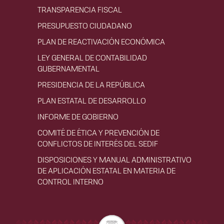
TRANSPARENCIA FISCAL
PRESUPUESTO CIUDADANO
PLAN DE REACTIVACIÓN ECONÓMICA
LEY GENERAL DE CONTABILIDAD
GUBERNAMENTAL
PRESIDENCIA DE LA REPÚBLICA
PLAN ESTATAL DE DESARROLLO
INFORME DE GOBIERNO
COMITÉ DE ÉTICA Y PREVENCIÓN DE
CONFLICTOS DE INTERÉS DEL SEDIF
DISPOSICIONES Y MANUAL ADMINISTRATIVO
DE APLICACIÓN ESTATAL EN MATERIA DE
CONTROL INTERNO