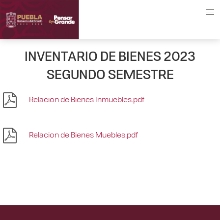
INVENTARIO DE BIENES 2023
SEGUNDO SEMESTRE
Relacion de Bienes Inmuebles.pdf
Relacion de Bienes Muebles.pdf