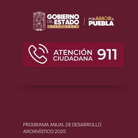
PROGRAMA ANUAL DE DESARROLLO
ARCHIVÍSTICO 2025