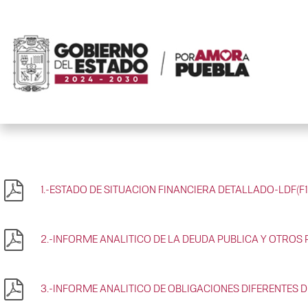
1.-ESTADO DE SITUACION FINANCIERA DETALLADO-LDF(F1)
2.-INFORME ANALITICO DE LA DEUDA PUBLICA Y OTROS P
3.-INFORME ANALITICO DE OBLIGACIONES DIFERENTES D