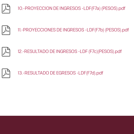
10.-PROYECCION DE INGRESOS -LDF(F7a) (PESOS).pdf
11.-PROYECCIONES DE INGRESOS -LDF(F7b) (PESOS).pdf
12.-RESULTADO DE INGRESOS -LDF (F7c)(PESOS).pdf
13.-RESULTADO DE EGRESOS -LDF(F7d).pdf