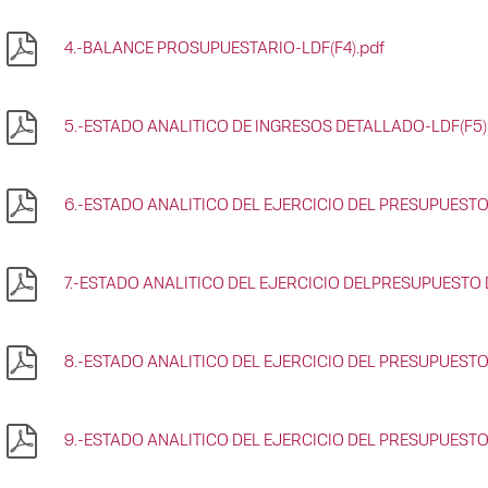
4.-BALANCE PROSUPUESTARIO-LDF(F4).pdf
5.-ESTADO ANALITICO DE INGRESOS DETALLADO-LDF(F5)
6.-ESTADO ANALITICO DEL EJERCICIO DEL PRESUPUESTO
7.-ESTADO ANALITICO DEL EJERCICIO DELPRESUPUESTO 
8.-ESTADO ANALITICO DEL EJERCICIO DEL PRESUPUESTO
9.-ESTADO ANALITICO DEL EJERCICIO DEL PRESUPUESTO