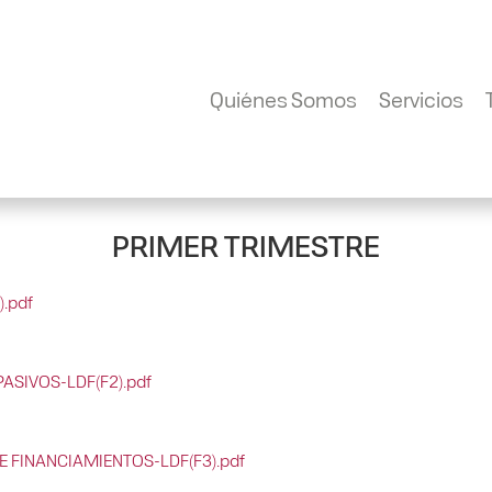
Quiénes Somos
Servicios
PRIMER TRIMESTRE
.pdf
ASIVOS-LDF(F2).pdf
E FINANCIAMIENTOS-LDF(F3).pdf