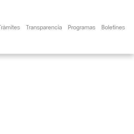
Trámites
Transparencia
Programas
Boletines