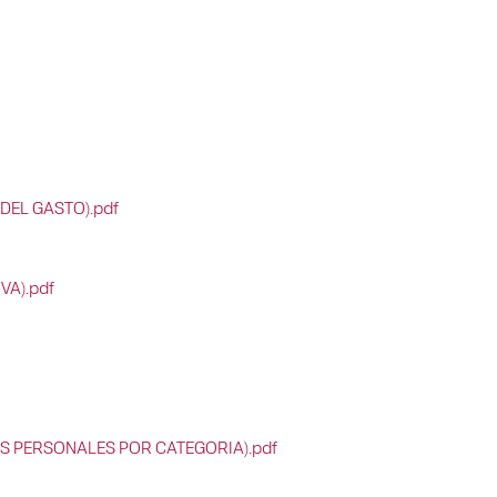
DEL GASTO).pdf
VA).pdf
OS PERSONALES POR CATEGORIA).pdf