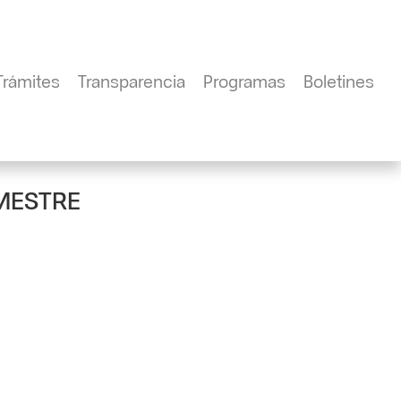
Trámites
Transparencia
Programas
Boletines
IMESTRE