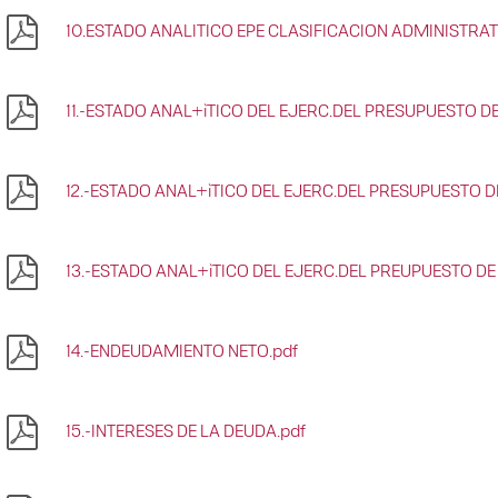
10.ESTADO ANALITICO EPE CLASIFICACION ADMINISTRAT
11.-ESTADO ANAL+ìTICO DEL EJERC.DEL PRESUPUESTO DE
12.-ESTADO ANAL+ìTICO DEL EJERC.DEL PRESUPUESTO D
13.-ESTADO ANAL+ìTICO DEL EJERC.DEL PREUPUESTO DE 
14.-ENDEUDAMIENTO NETO.pdf
15.-INTERESES DE LA DEUDA.pdf