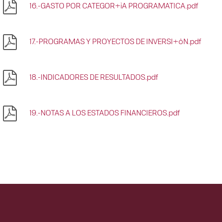
16.-GASTO POR CATEGOR+ìA PROGRAMATICA.pdf
17.-PROGRAMAS Y PROYECTOS DE INVERSI+ôN.pdf
18.-INDICADORES DE RESULTADOS.pdf
19.-NOTAS A LOS ESTADOS FINANCIEROS.pdf