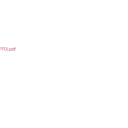
TO).pdf