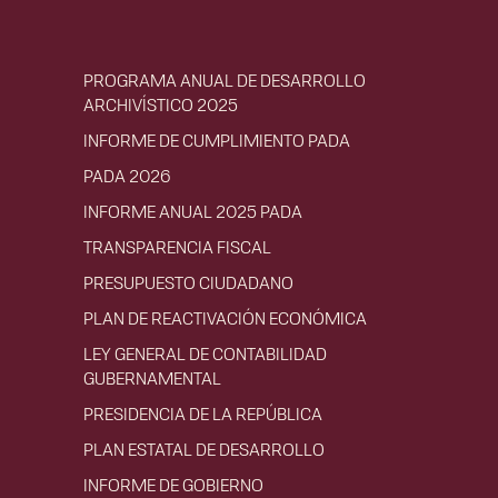
PROGRAMA ANUAL DE DESARROLLO
ARCHIVÍSTICO 2025
INFORME DE CUMPLIMIENTO PADA
PADA 2026
INFORME ANUAL 2025 PADA
TRANSPARENCIA FISCAL
PRESUPUESTO CIUDADANO
PLAN DE REACTIVACIÓN ECONÓMICA
LEY GENERAL DE CONTABILIDAD
GUBERNAMENTAL
PRESIDENCIA DE LA REPÚBLICA
PLAN ESTATAL DE DESARROLLO
INFORME DE GOBIERNO