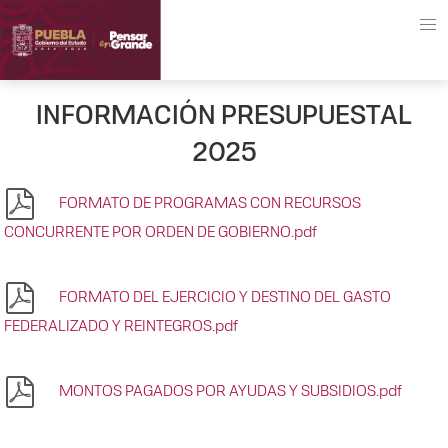
INFORMACIÓN PRESUPUESTAL
2025
FORMATO DE PROGRAMAS CON RECURSOS
CONCURRENTE POR ORDEN DE GOBIERNO.pdf
FORMATO DEL EJERCICIO Y DESTINO DEL GASTO
FEDERALIZADO Y REINTEGROS.pdf
MONTOS PAGADOS POR AYUDAS Y SUBSIDIOS.pdf