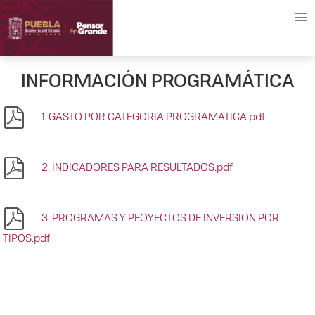
INFORMACIÓN PROGRAMÁTICA
1. GASTO POR CATEGORIA PROGRAMATICA.pdf
2. INDICADORES PARA RESULTADOS.pdf
3. PROGRAMAS Y PEOYECTOS DE INVERSION POR
TIPOS.pdf