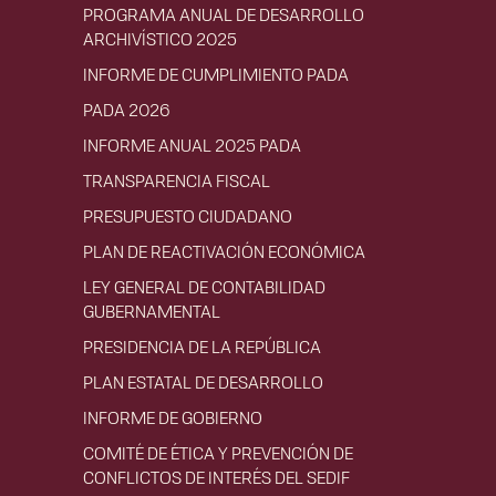
PROGRAMA ANUAL DE DESARROLLO
ARCHIVÍSTICO 2025
INFORME DE CUMPLIMIENTO PADA
PADA 2026
INFORME ANUAL 2025 PADA
TRANSPARENCIA FISCAL
PRESUPUESTO CIUDADANO
PLAN DE REACTIVACIÓN ECONÓMICA
LEY GENERAL DE CONTABILIDAD
GUBERNAMENTAL
PRESIDENCIA DE LA REPÚBLICA
PLAN ESTATAL DE DESARROLLO
INFORME DE GOBIERNO
COMITÉ DE ÉTICA Y PREVENCIÓN DE
CONFLICTOS DE INTERÉS DEL SEDIF