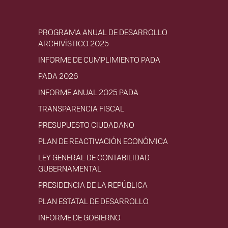
PROGRAMA ANUAL DE DESARROLLO
ARCHIVÍSTICO 2025
INFORME DE CUMPLIMIENTO PADA
PADA 2026
INFORME ANUAL 2025 PADA
TRANSPARENCIA FISCAL
PRESUPUESTO CIUDADANO
PLAN DE REACTIVACIÓN ECONÓMICA
LEY GENERAL DE CONTABILIDAD
GUBERNAMENTAL
PRESIDENCIA DE LA REPÚBLICA
PLAN ESTATAL DE DESARROLLO
INFORME DE GOBIERNO