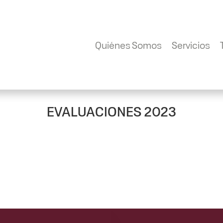
Quiénes Somos
Servicios
EVALUACIONES 2023