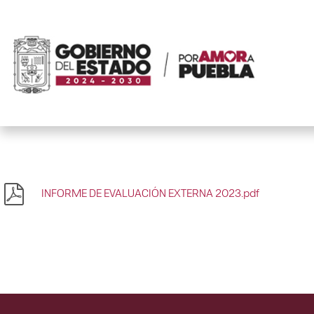
INFORME DE EVALUACIÓN EXTERNA 2023.pdf