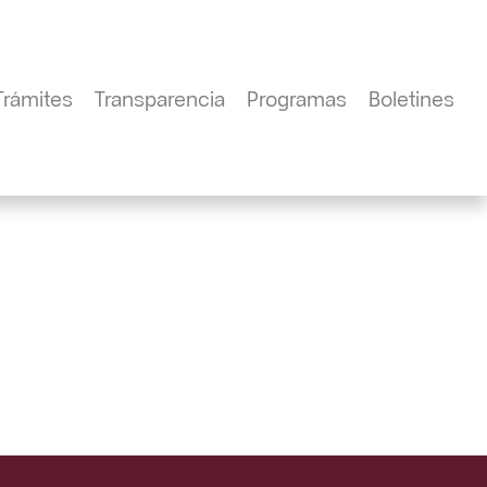
Trámites
Transparencia
Programas
Boletines