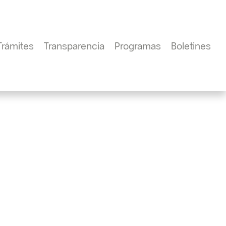
Trámites
Transparencia
Programas
Boletines