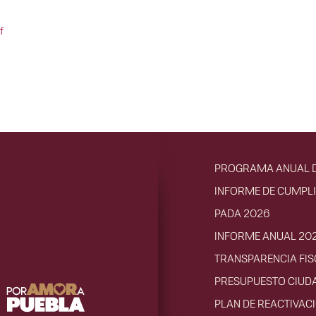
f
PROGRAMA ANUAL D
INFORME DE CUMPL
PADA 2026
INFORME ANUAL 20
TRANSPARENCIA FIS
PRESUPUESTO CIUD
PLAN DE REACTIVA