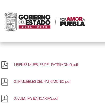
1. BIENES MUEBLES DEL PATRIMONIO.pdf
2. INMUEBLES DEL PATRIMONIO.pdf
3. CUENTAS BANCARIAS.pdf