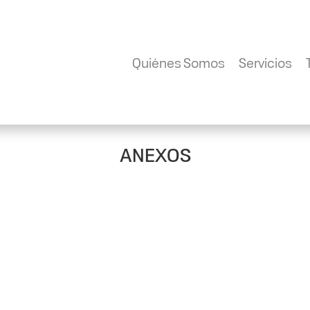
Quiénes Somos
Servicios
ANEXOS