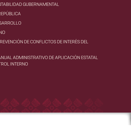
NTABILIDAD GUBERNAMENTAL
REPÚBLICA
ESARROLLO
RNO
PREVENCIÓN DE CONFLICTOS DE INTERÉS DEL
ANUAL ADMINISTRATIVO DE APLICACIÓN ESTATAL
TROL INTERNO